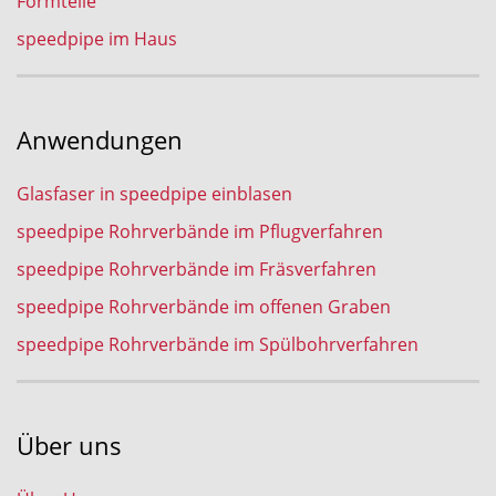
Formteile
speedpipe im Haus
Anwendungen
Glasfaser in speedpipe einblasen
speedpipe Rohrverbände im Pflugverfahren
speedpipe Rohrverbände im Fräsverfahren
speedpipe Rohrverbände im offenen Graben
speedpipe Rohrverbände im Spülbohrverfahren
Über uns