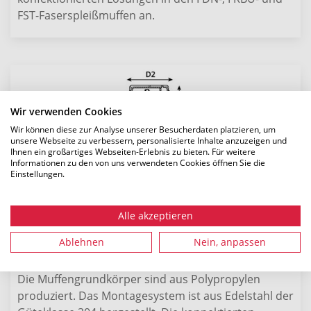
FST-Faserspleißmuffen an.
Wir verwenden Cookies
Wir können diese zur Analyse unserer Besucherdaten platzieren, um
unsere Webseite zu verbessern, personalisierte Inhalte anzuzeigen und
Ihnen ein großartiges Webseiten-Erlebnis zu bieten. Für weitere
Informationen zu den von uns verwendeten Cookies öffnen Sie die
Einstellungen.
Alle akzeptieren
Ablehnen
Nein, anpassen
Die Muffengrundkörper sind aus Polypropylen
produziert. Das Montagesystem ist aus Edelstahl der