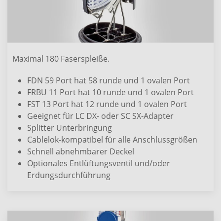
Maximal 180 Faserspleiße.
FDN 59 Port hat 58 runde und 1 ovalen Port
FRBU 11 Port hat 10 runde und 1 ovalen Port
FST 13 Port hat 12 runde und 1 ovalen Port
Geeignet für LC DX- oder SC SX-Adapter
Splitter Unterbringung
Cablelok-kompatibel für alle Anschlussgrößen
Schnell abnehmbarer Deckel
Optionales Entlüftungsventil und/oder
Erdungsdurchführung