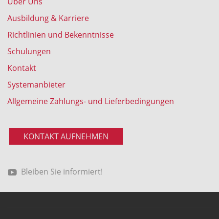
Über Uns
Ausbildung & Karriere
Richtlinien und Bekenntnisse
Schulungen
Kontakt
Systemanbieter
Allgemeine Zahlungs- und Lieferbedingungen
KONTAKT AUFNEHMEN
Bleiben Sie informiert!