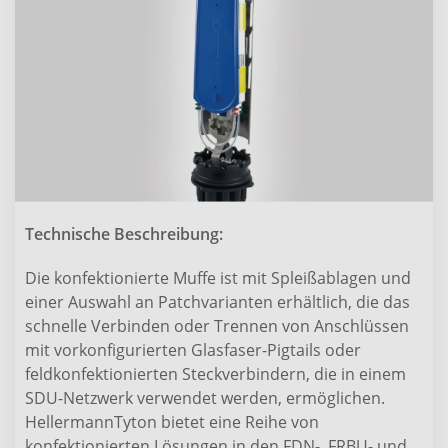
Technische Beschreibung:
Die konfektionierte Muffe ist mit Spleißablagen und
einer Auswahl an Patchvarianten erhältlich, die das
schnelle Verbinden oder Trennen von Anschlüssen
mit vorkonfigurierten Glasfaser-Pigtails oder
feldkonfektionierten Steckverbindern, die in einem
SDU-Netzwerk verwendet werden, ermöglichen.
HellermannTyton bietet eine Reihe von
konfektionierten Lösungen in den FDN-, FRBU- und