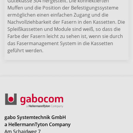
Güteklasse 304 hergestellt. Die konnektierten
Muffen und die Position der Befestigungssysteme
ermöglichen einen einfachen Zugang und die
Nachvollziehbarkeit der Fasern in den Kassetten. Die
Spleißkassetten und Module sind weiß, so dass die
Farbe der Fasern leicht zu sehen ist, wenn sie durch
das Fasermanagement System in die Kassetten
geführt werden.
gabo Systemtechnik GmbH
a HellermannTyton Company
Am Schaidweg 7