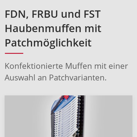
FDN, FRBU und FST
Haubenmuffen mit
Patchmöglichkeit
Konfektionierte Muffen mit einer
Auswahl an Patchvarianten.