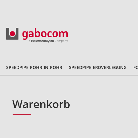
SPEEDPIPE ROHR-IN-ROHR
SPEEDPIPE ERDVERLEGUNG
F
Warenkorb