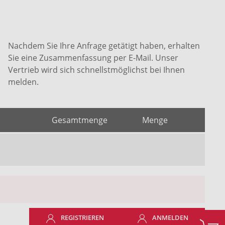
Nachdem Sie Ihre Anfrage getätigt haben, erhalten
Sie eine Zusammenfassung per E-Mail. Unser
Vertrieb wird sich schnellstmöglichst bei Ihnen
melden.
Gesamtmenge
Menge
REGISTRIEREN
ANMELDEN