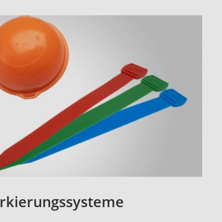
rkierungssysteme