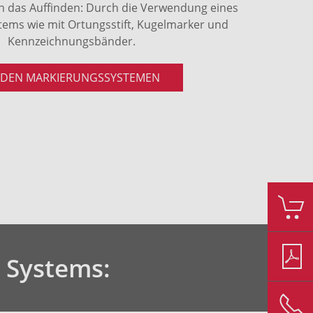
ich das Auffinden: Durch die Verwendung eines
ems wie mit Ortungsstift, Kugelmarker und
Kennzeichnungsbänder.
 DEN MARKIERUNGSSYSTEMEN
 Systems: