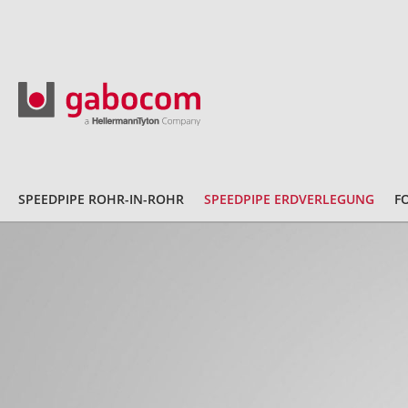
SPEEDPIPE ROHR-IN-ROHR
SPEEDPIPE ERDVERLEGUNG
F