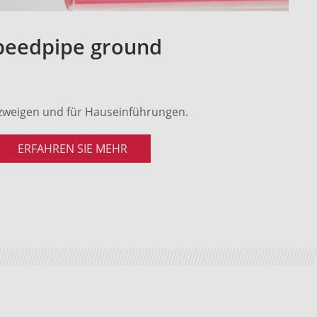
peedpipe ground
weigen und für Hauseinführungen.
ERFAHREN SIE MEHR