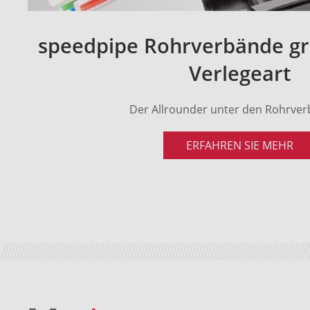
speedpipe Rohrverbände gr
Verlegeart
Der Allrounder unter den Rohrve
ERFAHREN SIE MEHR