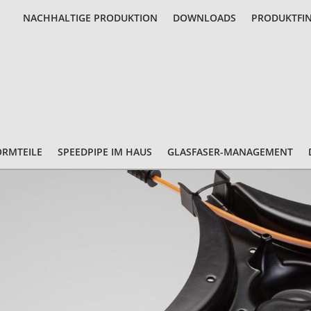
NACHHALTIGE PRODUKTION
DOWNLOADS
PRODUKTFI
ORMTEILE
SPEEDPIPE IM HAUS
GLASFASER-MANAGEMENT