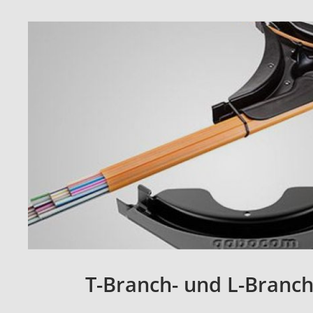
T-Branch- und L-Branc