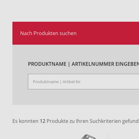
Nach Produkten suchen
PRODUKTNAME | ARTIKELNUMMER EINGEBEN
Es konnten
12
Produkte zu Ihren Suchkriterien gefun