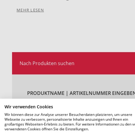
MEHR LESEN
Nach Produkten suchen
PRODUKTNAME | ARTIKELNUMMER EINGEBEN
Wir verwenden Cookies
Wir können diese zur Analyse unserer Besucherdaten platzieren, um unsere
Webseite zu verbessern, personalisierte Inhalte anzuzeigen und Ihnen ein
großartiges Webseiten-Erlebnis zu bieten. Für weitere Informationen zu den v
verwendeten Cookies öffnen Sie die Einstellungen.