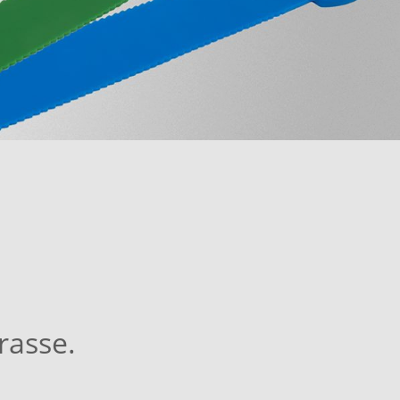
rasse.