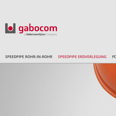
SPEEDPIPE ROHR-IN-ROHR
SPEEDPIPE ERDVERLEGUNG
F