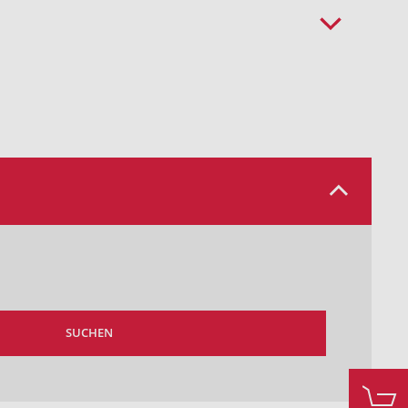
SUCHEN