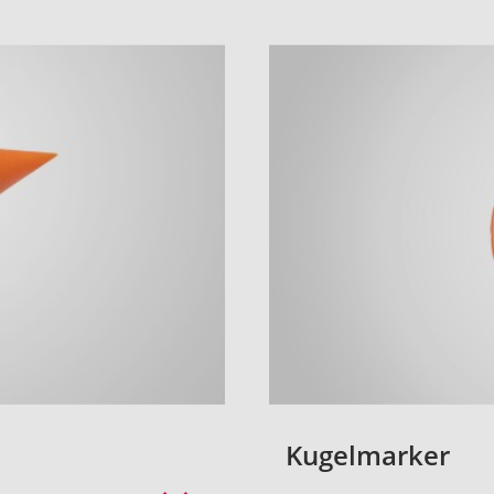
Kugelmarker