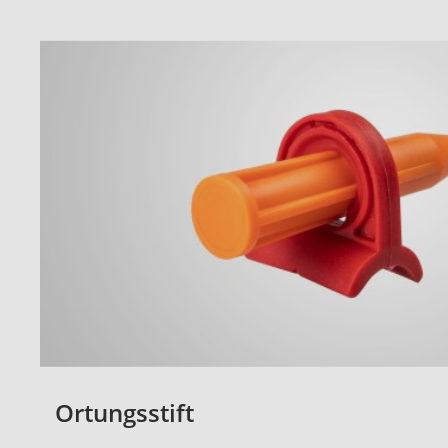
Ortungsstift