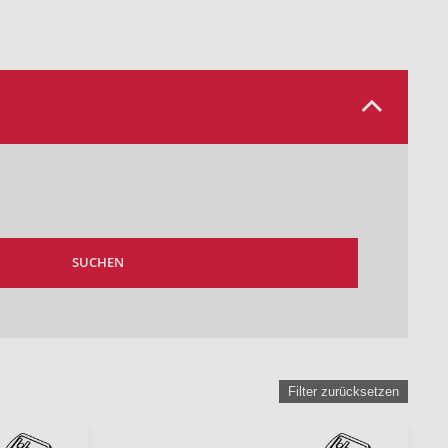
SUCHEN
Filter zurücksetzen