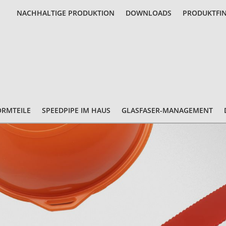
NACHHALTIGE PRODUKTION
DOWNLOADS
PRODUKTFI
ORMTEILE
SPEEDPIPE IM HAUS
GLASFASER-MANAGEMENT