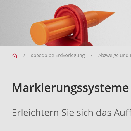
speedpipe Erdverlegung
Abzweige und 
Markierungssysteme
Erleichtern Sie sich das A