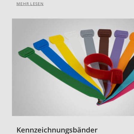
MEHR LESEN
Kennzeichnungsbänder