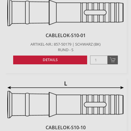
CABLELOK-S10-01
ARTIKEL-NR.: 857-50179 | SCHWARZ (BK)
RUND - S
DETAILS
CABLELOK-S10-10