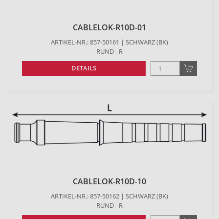
CABLELOK-R10D-01
ARTIKEL-NR.: 857-50161 | SCHWARZ (BK)
RUND - R
DETAILS
CABLELOK-R10D-10
ARTIKEL-NR.: 857-50162 | SCHWARZ (BK)
RUND - R