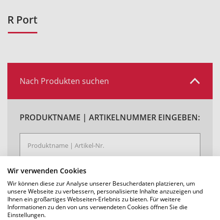
R Port
Nach Produkten suchen
PRODUKTNAME | ARTIKELNUMMER EINGEBEN:
Wir verwenden Cookies
Wir können diese zur Analyse unserer Besucherdaten platzieren, um
unsere Webseite zu verbessern, personalisierte Inhalte anzuzeigen und
SUCHEN
Ihnen ein großartiges Webseiten-Erlebnis zu bieten. Für weitere
Informationen zu den von uns verwendeten Cookies öffnen Sie die
Einstellungen.