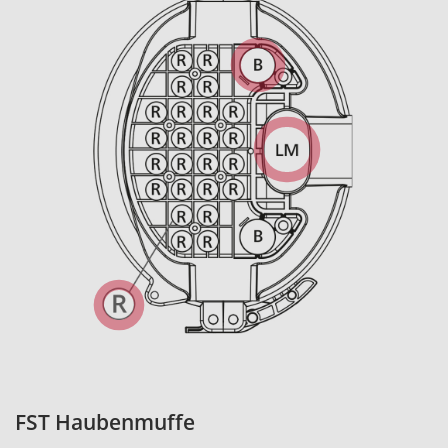
FST Haubenmuffe