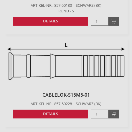
ARTIKEL-NR.: 857-50180 | SCHWARZ (BK)
RUND - S
DETAILS
CABLELOK-S15M5-01
ARTIKEL-NR.: 857-50228 | SCHWARZ (BK)
DETAILS