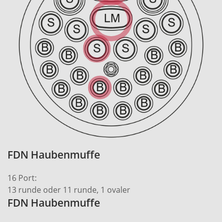
FDN Haubenmuffe
16 Port:
13 runde oder 11 runde, 1 ovaler
FDN Haubenmuffe