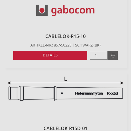
CABLELOK-R15-10
ARTIKEL-NR.: 857-50225 | SCHWARZ (BK)
DETAILS
CABLELOK-R15D-01