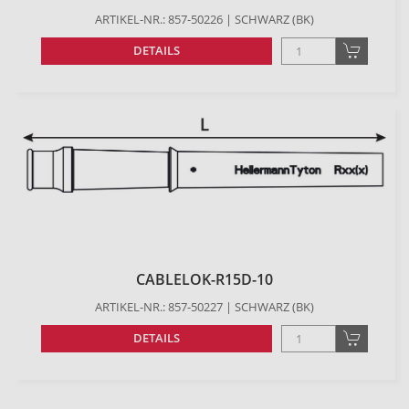
ARTIKEL-NR.: 857-50226 | SCHWARZ (BK)
DETAILS
CABLELOK-R15D-10
ARTIKEL-NR.: 857-50227 | SCHWARZ (BK)
DETAILS