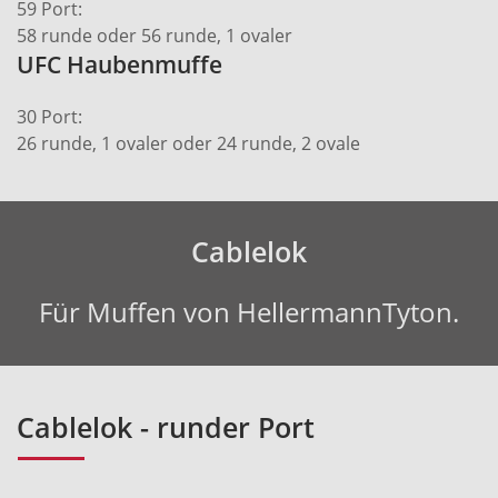
59 Port:
58 runde oder 56 runde, 1 ovaler
UFC Haubenmuffe
30 Port:
26 runde, 1 ovaler oder 24 runde, 2 ovale
Cablelok
Für Muffen von HellermannTyton.
Cablelok - runder Port