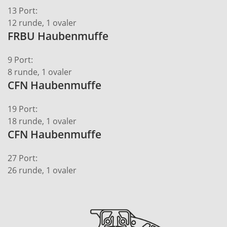
13 Port:
12 runde, 1 ovaler
FRBU Haubenmuffe
9 Port:
8 runde, 1 ovaler
CFN Haubenmuffe
19 Port:
18 runde, 1 ovaler
CFN Haubenmuffe
27 Port:
26 runde, 1 ovaler