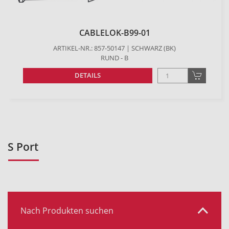
CABLELOK-B99-01
ARTIKEL-NR.: 857-50147 | SCHWARZ (BK)
RUND - B
DETAILS
S Port
Nach Produkten suchen