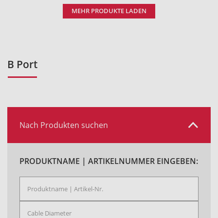
MEHR PRODUKTE LADEN
B Port
Nach Produkten suchen
PRODUKTNAME | ARTIKELNUMMER EINGEBEN: