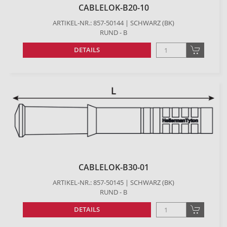
CABLELOK-B20-10
ARTIKEL-NR.: 857-50144 | SCHWARZ (BK)
RUND - B
DETAILS
CABLELOK-B30-01
ARTIKEL-NR.: 857-50145 | SCHWARZ (BK)
RUND - B
DETAILS