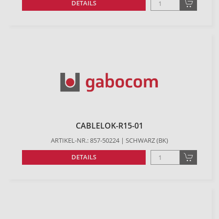
DETAILS
CABLELOK-R15-01
ARTIKEL-NR.: 857-50224 | SCHWARZ (BK)
DETAILS