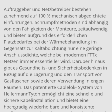
Auftraggeber und Netzbetreiber bestehen
zunehmend auf 100 % mechanisch abgedichtete
Einführungen. Schrumpfmethoden sind abhängig
von den Fähigkeiten der Monteure, zeitaufwendig
und bieten aufgrund des erforderlichen
Platzbedarfes bei der Wärmebehandlung im
Gegensatz zur Kaltabdichtung nur eine geringe
Anschlussdichte, welche bei modernen FTTx
Netzen immer essentieller wird. Darüber hinaus
gibt es Gesundheits- und Sicherheitsbedenken in
Bezug auf die Lagerung und den Transport von
Gasflaschen sowie deren Verwendung in engen
Räumen. Das patentierte Cablelok- System von
HellermannTyton ermöglicht eine schnelle und
sichere Kabelinstallation und bietet eine
hochgradig wiederholbare und konsistente