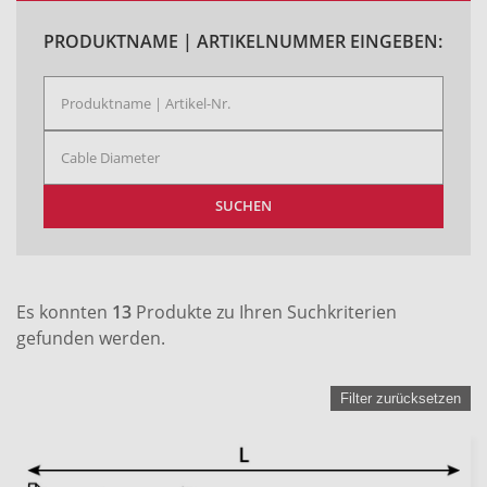
PRODUKTNAME | ARTIKELNUMMER EINGEBEN:
SUCHEN
Es konnten
13
Produkte zu Ihren Suchkriterien
gefunden werden.
Filter zurücksetzen