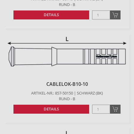
RUND - B
DETAILS
CABLELOK-B10-10
ARTIKEL-NR.: 857-50150 | SCHWARZ (BK)
RUND - B
DETAILS