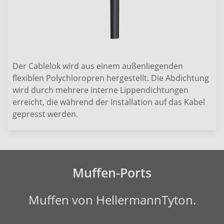
Der Cablelok wird aus einem außenliegenden
flexiblen Polychloropren hergestellt. Die Abdichtung
wird durch mehrere interne Lippendichtungen
erreicht, die während der Installation auf das Kabel
gepresst werden.
Muffen-Ports
Muffen von HellermannTyton.