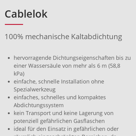
Cablelok
100% mechanische Kaltabdichtung
hervorragende Dichtungseigenschaften bis zu
einer Wassersäule von mehr als 6 m (58,8
kPa)
einfache, schnelle Installation ohne
Spezialwerkzeug
einfaches, schnelles und kompaktes
Abdichtungssystem
kein Transport und keine Lagerung von
potenziell gefährlichen Gasflaschen
ideal für den Einsatz in gefährlichen oder