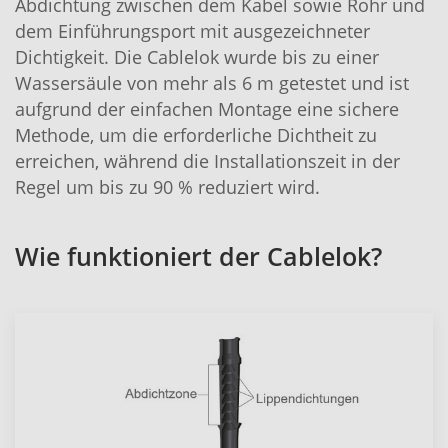
Abdichtung zwischen dem Kabel sowie Rohr und
dem Einführungsport mit ausgezeichneter
Dichtigkeit. Die Cablelok wurde bis zu einer
Wassersäule von mehr als 6 m getestet und ist
aufgrund der einfachen Montage eine sichere
Methode, um die erforderliche Dichtheit zu
erreichen, während die Installationszeit in der
Regel um bis zu 90 % reduziert wird.
Wie funktioniert der Cablelok?