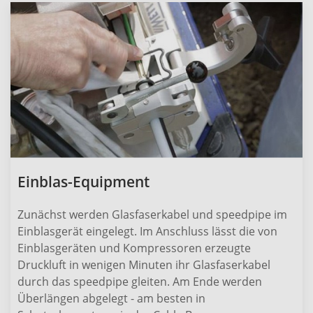
Einblas-Equipment
Zunächst werden Glasfaserkabel und speedpipe im
Einblasgerät eingelegt. Im Anschluss lässt die von
Einblasgeräten und Kompressoren erzeugte
Druckluft in wenigen Minuten ihr Glasfaserkabel
durch das speedpipe gleiten. Am Ende werden
Überlängen abgelegt - am besten in