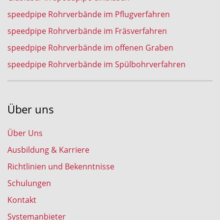
speedpipe Rohrverbände im Pflugverfahren
speedpipe Rohrverbände im Fräsverfahren
speedpipe Rohrverbände im offenen Graben
speedpipe Rohrverbände im Spülbohrverfahren
Über uns
Über Uns
Ausbildung & Karriere
Richtlinien und Bekenntnisse
Schulungen
Kontakt
Systemanbieter