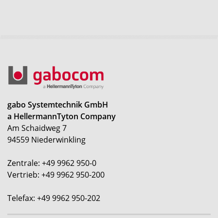
gabo Systemtechnik GmbH
a HellermannTyton Company
Am Schaidweg 7
94559 Niederwinkling
Zentrale: +49 9962 950-0
Vertrieb: +49 9962 950-200
Telefax: +49 9962 950-202