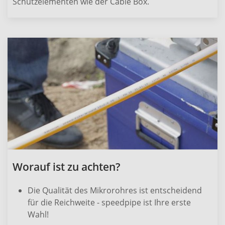
Schutzelementen wie der Cable Box.
Worauf ist zu achten?
Die Qualität des Mikrorohres ist entscheidend
für die Reichweite - speedpipe ist Ihre erste
Wahl!