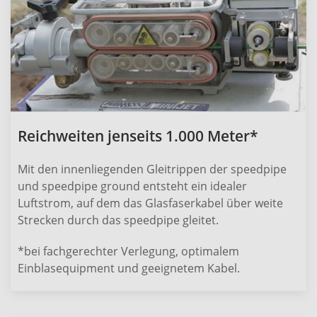
Reichweiten jenseits 1.000 Meter*
Mit den innenliegenden Gleitrippen der speedpipe
und speedpipe ground entsteht ein idealer
Luftstrom, auf dem das Glasfaserkabel über weite
Strecken durch das speedpipe gleitet.
*bei fachgerechter Verlegung, optimalem
Einblasequipment und geeignetem Kabel.