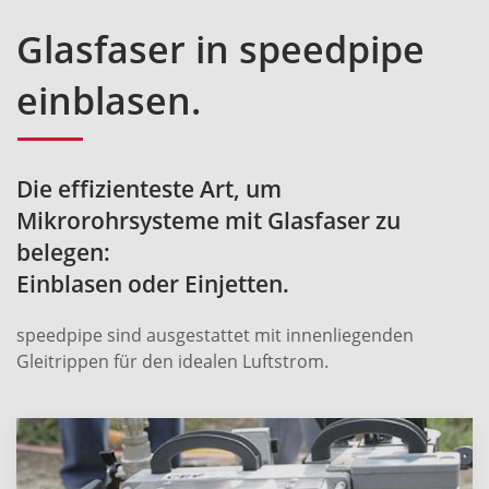
Glasfaser in speedpipe
einblasen.
Die effizienteste Art, um
Mikrorohrsysteme mit Glasfaser zu
belegen:
Einblasen oder Einjetten.
speedpipe sind ausgestattet mit innenliegenden
Gleitrippen für den idealen Luftstrom.