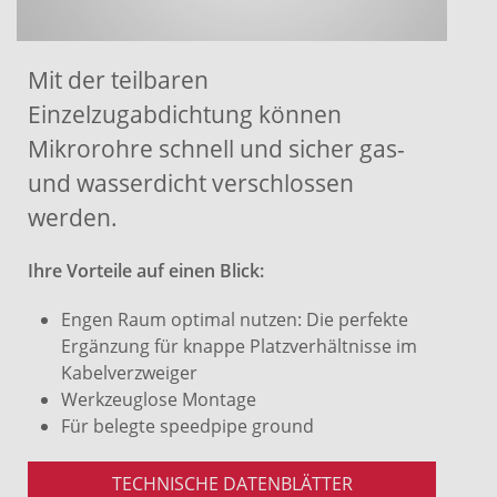
Mit der teilbaren
Einzelzugabdichtung können
Mikrorohre schnell und sicher gas-
und wasserdicht verschlossen
werden.
Ihre Vorteile auf einen Blick:
Engen Raum optimal nutzen: Die perfekte
Ergänzung für knappe Platzverhältnisse im
Kabelverzweiger
Werkzeuglose Montage
Für belegte speedpipe ground
TECHNISCHE DATENBLÄTTER