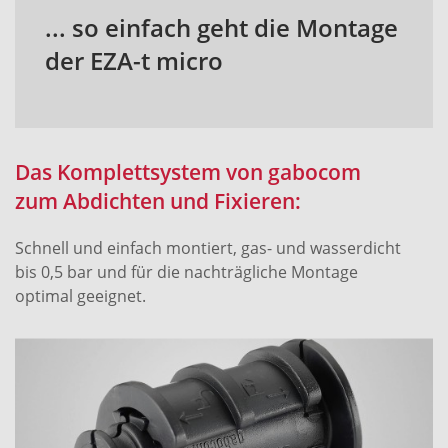
... so einfach geht die Montage
der EZA-t micro
Das Komplettsystem von gabocom
zum Abdichten und Fixieren:
Schnell und einfach montiert, gas- und wasserdicht
bis 0,5 bar und für die nachträgliche Montage
optimal geeignet.