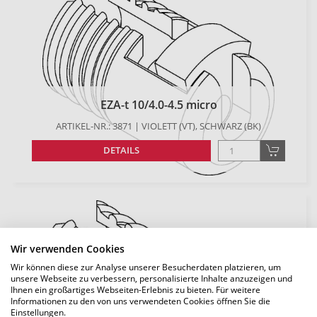
EZA-t 10/4.0-4.5 micro
ARTIKEL-NR.: 3871 | VIOLETT (VT), SCHWARZ (BK)
DETAILS
Wir verwenden Cookies
Wir können diese zur Analyse unserer Besucherdaten platzieren, um
unsere Webseite zu verbessern, personalisierte Inhalte anzuzeigen und
Ihnen ein großartiges Webseiten-Erlebnis zu bieten. Für weitere
Informationen zu den von uns verwendeten Cookies öffnen Sie die
Einstellungen.