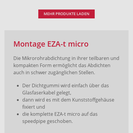
MEHR PRODUKTE LADEN
Montage EZA-t micro
Die Mikrorohrabdichtung in ihrer teilbaren und
kompakten Form ermöglicht das Abdichten
auch in schwer zugänglichen Stellen.
Der Dichtgummi wird einfach über das
Glasfaserkabel gelegt,
dann wird es mit dem Kunststoffgehäuse
fixiert und
die komplette EZA-t micro auf das
speedpipe geschoben.