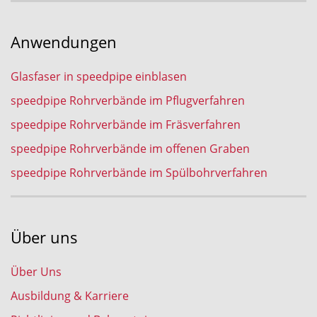
Anwendungen
Glasfaser in speedpipe einblasen
speedpipe Rohrverbände im Pflugverfahren
speedpipe Rohrverbände im Fräsverfahren
speedpipe Rohrverbände im offenen Graben
speedpipe Rohrverbände im Spülbohrverfahren
Über uns
Über Uns
Ausbildung & Karriere