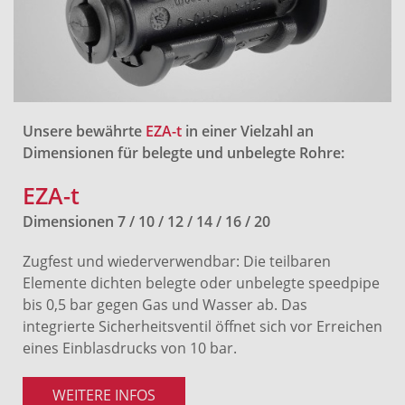
Unsere bewährte
EZA-t
in einer Vielzahl an
Dimensionen für belegte und unbelegte Rohre:
EZA-t
Dimensionen 7 / 10 / 12 / 14 / 16 / 20
Zugfest und wiederverwendbar: Die teilbaren
Elemente dichten belegte oder unbelegte speedpipe
bis 0,5 bar gegen Gas und Wasser ab. Das
integrierte Sicherheitsventil öffnet sich vor Erreichen
eines Einblasdrucks von 10 bar.
WEITERE INFOS