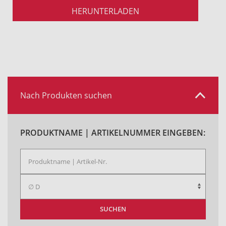
HERUNTERLADEN
Nach Produkten suchen
PRODUKTNAME | ARTIKELNUMMER EINGEBEN:
SUCHEN