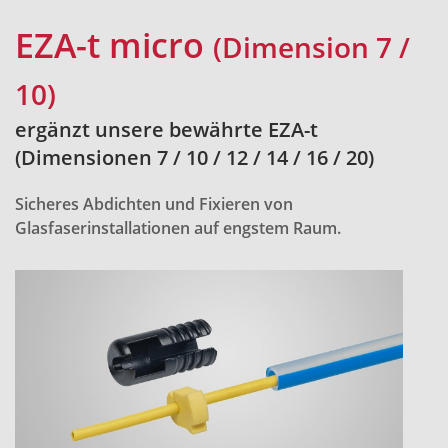
EZA-t micro
(Dimension 7 /
10)
ergänzt unsere bewährte EZA-t
(Dimensionen 7 / 10 / 12 / 14 / 16 / 20)
Sicheres Abdichten und Fixieren von
Glasfaserinstallationen auf engstem Raum.