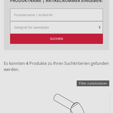
PRODUKTNAME | ARTIKELNUMMER EINGEBEN:
SUCHEN
Es konnten
4
Produkte zu Ihren Suchkriterien gefunden
werden.
Filter zurücksetzen