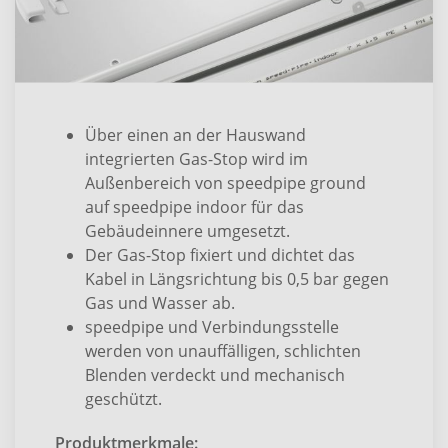
Über einen an der Hauswand
integrierten Gas-Stop wird im
Außenbereich von speedpipe ground
auf speedpipe indoor für das
Gebäudeinnere umgesetzt.
Der Gas-Stop fixiert und dichtet das
Kabel in Längsrichtung bis 0,5 bar gegen
Gas und Wasser ab.
speedpipe und Verbindungsstelle
werden von unauffälligen, schlichten
Blenden verdeckt und mechanisch
geschützt.
Produktmerkmale: