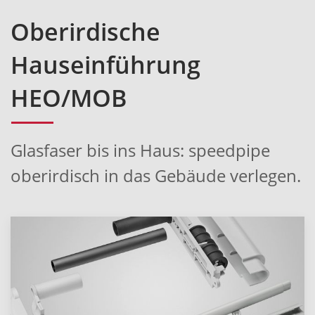
Oberirdische
Hauseinführung
HEO/MOB
Glasfaser bis ins Haus: speedpipe
oberirdisch in das Gebäude verlegen.