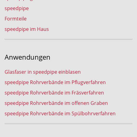
speedpipe
Formteile
speedpipe im Haus
Anwendungen
Glasfaser in speedpipe einblasen
speedpipe Rohrverbände im Pflugverfahren
speedpipe Rohrverbände im Fräsverfahren
speedpipe Rohrverbände im offenen Graben
speedpipe Rohrverbände im Spülbohrverfahren