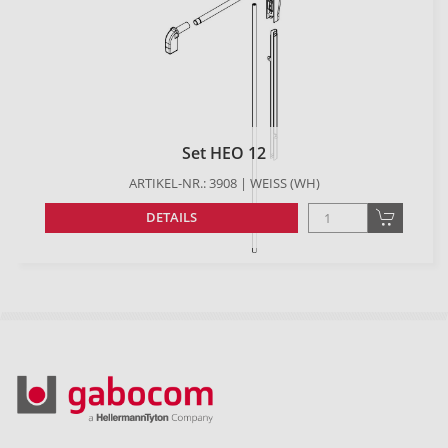
Set HEO 12
ARTIKEL-NR.: 3908 | WEISS (WH)
DETAILS