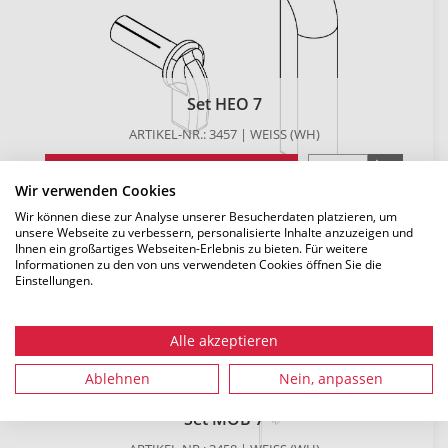
Set HEO 7
ARTIKEL-NR.: 3457 | WEISS (WH)
DETAILS
Wir verwenden Cookies
Wir können diese zur Analyse unserer Besucherdaten platzieren, um
unsere Webseite zu verbessern, personalisierte Inhalte anzuzeigen und
Ihnen ein großartiges Webseiten-Erlebnis zu bieten. Für weitere
Informationen zu den von uns verwendeten Cookies öffnen Sie die
Einstellungen.
Alle akzeptieren
Ablehnen
Nein, anpassen
Set MOB 7