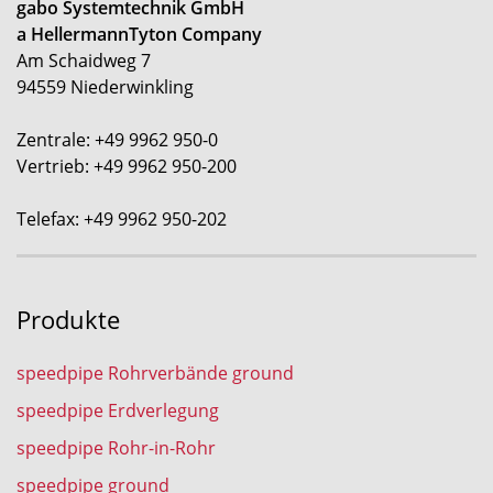
gabo Systemtechnik GmbH
a HellermannTyton Company
Am Schaidweg 7
94559 Niederwinkling
Zentrale: +49 9962 950-0
Vertrieb: +49 9962 950-200
Telefax: +49 9962 950-202
Produkte
speedpipe Rohrverbände ground
speedpipe Erdverlegung
speedpipe Rohr-in-Rohr
speedpipe ground