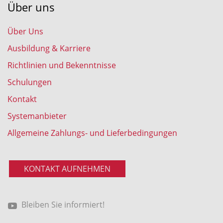
Über uns
Über Uns
Ausbildung & Karriere
Richtlinien und Bekenntnisse
Schulungen
Kontakt
Systemanbieter
Allgemeine Zahlungs- und Lieferbedingungen
KONTAKT AUFNEHMEN
Bleiben Sie informiert!