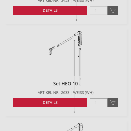
ARTIKEL-NR.: 3458 | WEISS (WH)
DETAILS
Set HEO 10
ARTIKEL-NR.: 2633 | WEISS (WH)
DETAILS