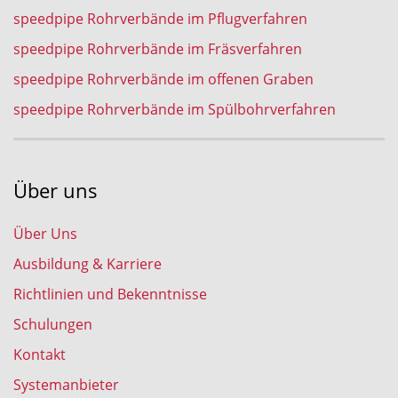
speedpipe Rohrverbände im Pflugverfahren
speedpipe Rohrverbände im Fräsverfahren
speedpipe Rohrverbände im offenen Graben
speedpipe Rohrverbände im Spülbohrverfahren
Über uns
Über Uns
Ausbildung & Karriere
Richtlinien und Bekenntnisse
Schulungen
Kontakt
Systemanbieter