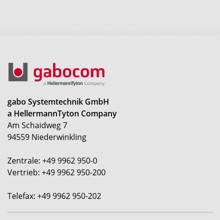
gabo Systemtechnik GmbH
a HellermannTyton Company
Am Schaidweg 7
94559 Niederwinkling
Zentrale: +49 9962 950-0
Vertrieb: +49 9962 950-200
Telefax: +49 9962 950-202