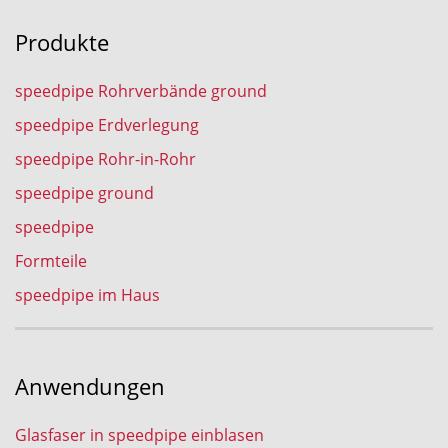
Produkte
speedpipe Rohrverbände ground
speedpipe Erdverlegung
speedpipe Rohr-in-Rohr
speedpipe ground
speedpipe
Formteile
speedpipe im Haus
Anwendungen
Glasfaser in speedpipe einblasen