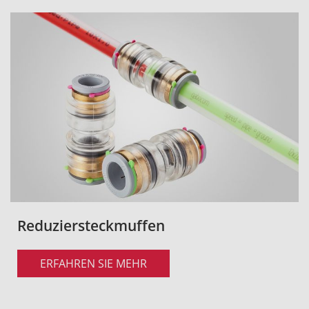
Reduziersteckmuffen
ERFAHREN SIE MEHR