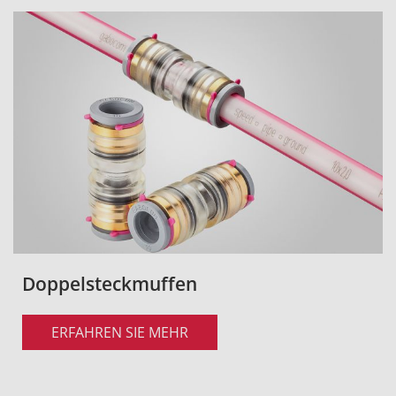
Doppelsteckmuffen
ERFAHREN SIE MEHR