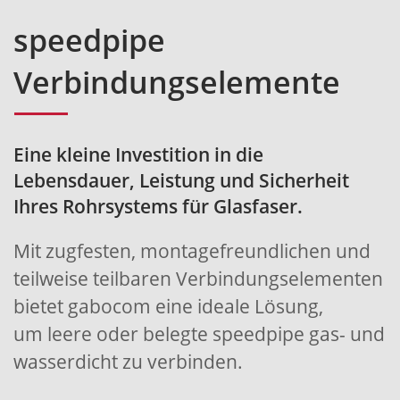
speedpipe
Verbindungselemente
Eine kleine Investition in die
Lebensdauer, Leistung und Sicherheit
Ihres Rohrsystems für Glasfaser.
Mit zugfesten, montagefreundlichen und
teilweise teilbaren Verbindungselementen
bietet gabocom eine ideale Lösung,
um leere oder belegte speedpipe gas- und
wasserdicht zu verbinden.