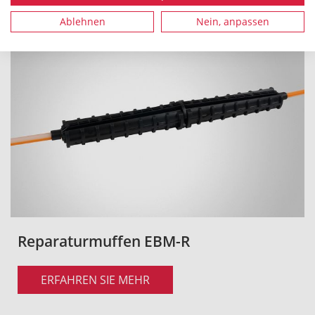
Ablehnen
Nein, anpassen
Reparaturmuffen EBM-R
ERFAHREN SIE MEHR