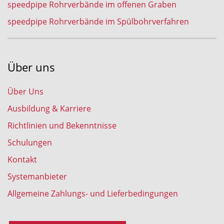
speedpipe Rohrverbände im offenen Graben
speedpipe Rohrverbände im Spülbohrverfahren
Über uns
Über Uns
Ausbildung & Karriere
Richtlinien und Bekenntnisse
Schulungen
Kontakt
Systemanbieter
Allgemeine Zahlungs- und Lieferbedingungen