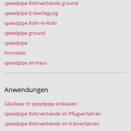
speedpipe Rohrverbände ground
speedpipe Erdverlegung
speedpipe Rohr-in-Rohr
speedpipe ground
speedpipe
Formteile
speedpipe im Haus
Anwendungen
Glasfaser in speedpipe einblasen
speedpipe Rohrverbände im Pflugverfahren
speedpipe Rohrverbände im Fräsverfahren