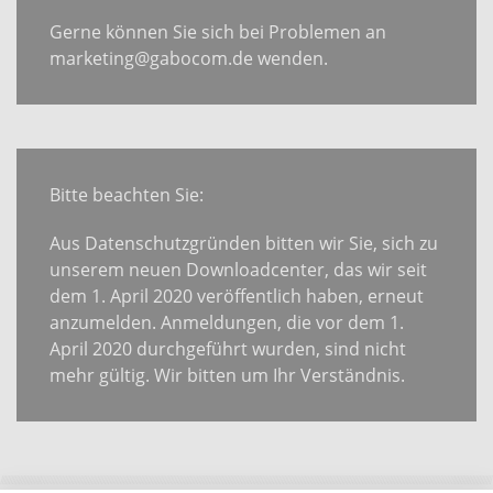
Gerne können Sie sich bei Problemen an
marketing@gabocom.de
wenden.
Bitte beachten Sie:
Aus Datenschutzgründen bitten wir Sie, sich zu
unserem neuen Downloadcenter, das wir seit
dem 1. April 2020 veröffentlich haben, erneut
anzumelden. Anmeldungen, die vor dem 1.
April 2020 durchgeführt wurden, sind nicht
mehr gültig. Wir bitten um Ihr Verständnis.