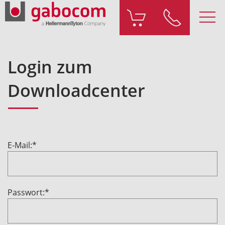
Login zum
Downloadcenter
E-Mail:*
Passwort:*