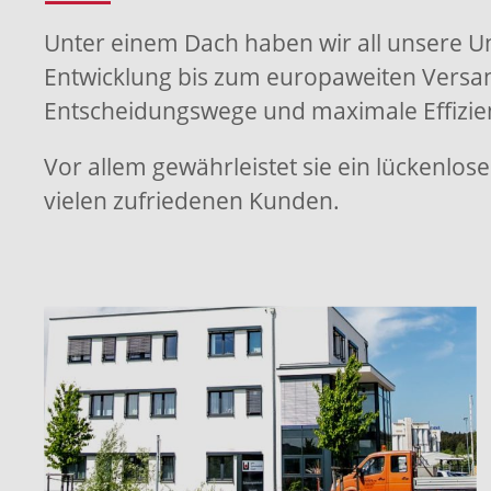
Unter einem Dach haben wir all unsere U
Entwicklung bis zum europaweiten Versan
Entscheidungswege und maximale Effizie
Vor allem gewährleistet sie ein lückenlo
vielen zufriedenen Kunden.