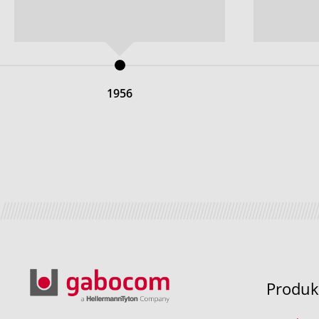
1956
Produk