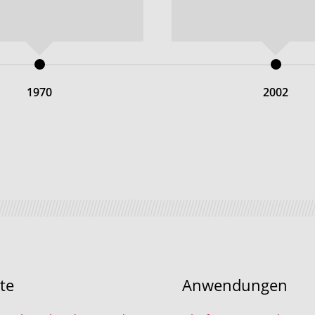
1970
2002
te
Anwendungen