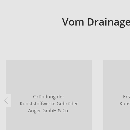
Vom Drainage
Gründung der
Ers
Kunststoffwerke Gebrüder
Kuns
Anger GmbH & Co.