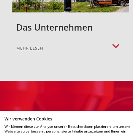
Das Unternehmen
MEHR LESEN
Wir verwenden Cookies
Wir können diese zur Analyse unserer Besucherdaten platzieren, um unsere
Webseite zu verbessern, personalisierte Inhalte anzuzeigen und Ihnen ein