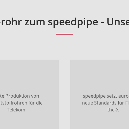
rohr zum speedpipe - Unse
te Produktion von
speedpipe setzt eur
tstoffrohren für die
neue Standards für Fi
Telekom
the-X