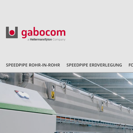
SPEEDPIPE ROHR-IN-ROHR
SPEEDPIPE ERDVERLEGUNG
F