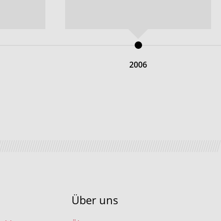
2006
Über uns