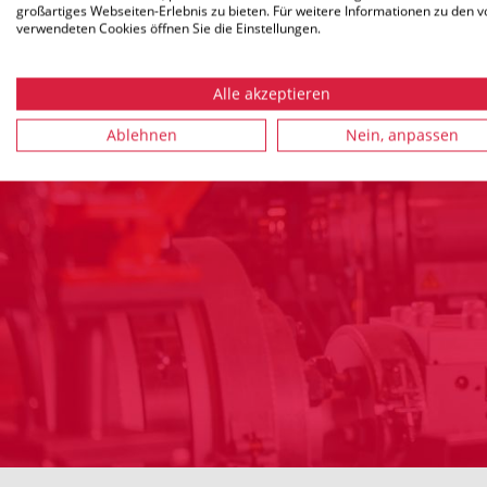
großartiges Webseiten-Erlebnis zu bieten. Für weitere Informationen zu den v
verwendeten Cookies öffnen Sie die Einstellungen.
Macher ges
Alle akzeptieren
Ablehnen
Nein, anpassen