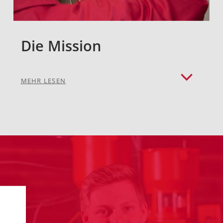
Die Mission
MEHR LESEN