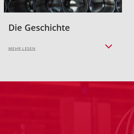
Die Geschichte
MEHR LESEN