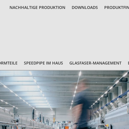
NACHHALTIGE PRODUKTION
DOWNLOADS
PRODUKTFI
ORMTEILE
SPEEDPIPE IM HAUS
GLASFASER-MANAGEMENT