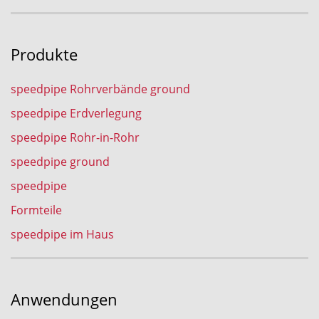
Produkte
speedpipe Rohrverbände ground
speedpipe Erdverlegung
speedpipe Rohr-in-Rohr
speedpipe ground
speedpipe
Formteile
speedpipe im Haus
Anwendungen