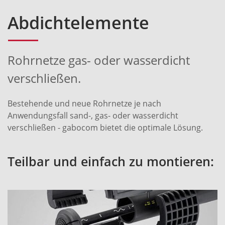
Abdichtelemente
Rohrnetze gas- oder wasserdicht
verschließen.
Bestehende und neue Rohrnetze je nach
Anwendungsfall sand-, gas- oder wasserdicht
verschließen - gabocom bietet die optimale Lösung.
Teilbar und einfach zu montieren: