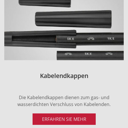
Kabelendkappen
Die Kabelendkappen dienen zum gas- und
wasserdichten Verschluss von Kabelenden.
ERFAHREN SIE MEHR