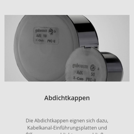
Abdichtkappen
Die Abdichtkappen eignen sich dazu,
Kabelkanal-Einführungsplatten und