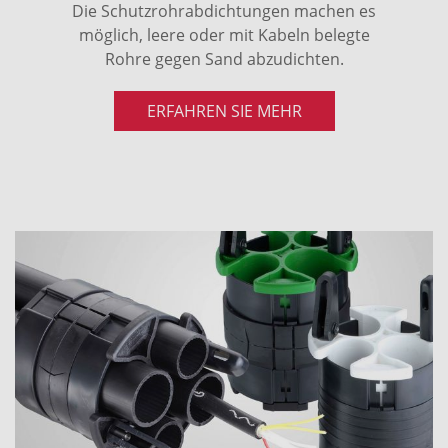
Die Schutzrohrabdichtungen machen es
möglich, leere oder mit Kabeln belegte
Rohre gegen Sand abzudichten.
ERFAHREN SIE MEHR