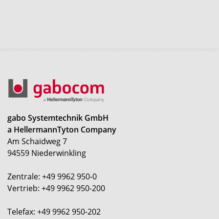
gabo Systemtechnik GmbH
a HellermannTyton Company
Am Schaidweg 7
94559 Niederwinkling
Zentrale: +49 9962 950-0
Vertrieb: +49 9962 950-200
Telefax: +49 9962 950-202