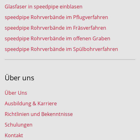
Glasfaser in speedpipe einblasen
speedpipe Rohrverbände im Pflugverfahren
speedpipe Rohrverbände im Fräsverfahren
speedpipe Rohrverbände im offenen Graben
speedpipe Rohrverbände im Spülbohrverfahren
Über uns
Über Uns
Ausbildung & Karriere
Richtlinien und Bekenntnisse
Schulungen
Kontakt