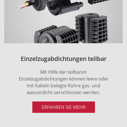
Einzelzugabdichtungen teilbar
Mit Hilfe der teilbaren
Einzelzugabdichtungen können leere oder
mit Kabeln belegte Rohre gas- und
wasserdicht verschlossen werden.
ERFAHREN SIE MEHR