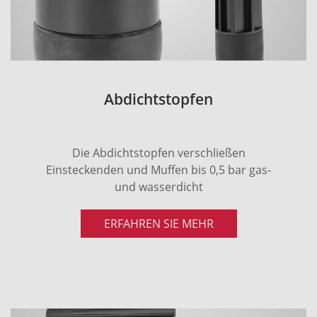
Abdichtstopfen
Die Abdichtstopfen verschließen
Einsteckenden und Muffen bis 0,5 bar gas-
und wasserdicht
ERFAHREN SIE MEHR