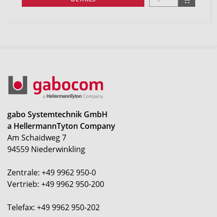
gabo Systemtechnik GmbH
a HellermannTyton Company
Am Schaidweg 7
94559 Niederwinkling
Zentrale: +49 9962 950-0
Vertrieb: +49 9962 950-200
Telefax: +49 9962 950-202