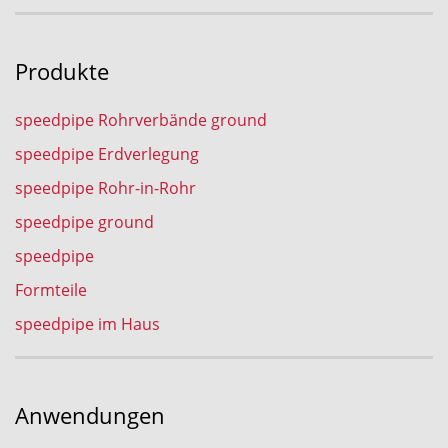
Produkte
speedpipe Rohrverbände ground
speedpipe Erdverlegung
speedpipe Rohr-in-Rohr
speedpipe ground
speedpipe
Formteile
speedpipe im Haus
Anwendungen