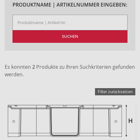
PRODUKTNAME | ARTIKELNUMMER EINGEBEN:
SUCHEN
Es konnten
2
Produkte zu Ihren Suchkriterien gefunden
werden.
Filter zurücksetzen