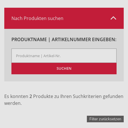
Nach Produkten suchen
PRODUKTNAME | ARTIKELNUMMER EINGEBEN:
SUCHEN
Es konnten
2
Produkte zu Ihren Suchkriterien gefunden
werden.
Filter zurücksetzen