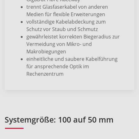
trennt Glasfaserkabel von anderen
Medien für flexible Erweiterungen
vollständige Kabelabdeckung zum
Schutz vor Staub und Schmutz
gewährleistet korrekten Biegeradius zur
Vermeidung von Mikro- und
Makrobiegungen
einheitliche und saubere Kabelführung
für ansprechende Optik im
Rechenzentrum
Systemgröße: 100 auf 50 mm