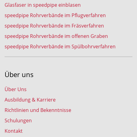
Glasfaser in speedpipe einblasen
speedpipe Rohrverbände im Pflugverfahren
speedpipe Rohrverbände im Fräsverfahren
speedpipe Rohrverbände im offenen Graben
speedpipe Rohrverbände im Spülbohrverfahren
Über uns
Über Uns
Ausbildung & Karriere
Richtlinien und Bekenntnisse
Schulungen
Kontakt