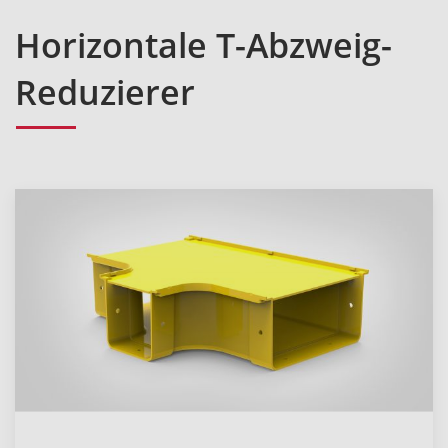
Horizontale T-Abzweig-
Reduzierer