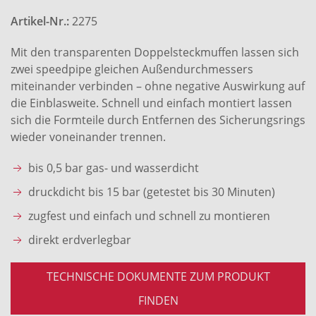
Artikel-Nr.:
2275
Mit den transparenten Doppelsteckmuffen lassen sich
zwei speedpipe gleichen Außendurchmessers
miteinander verbinden – ohne negative Auswirkung auf
die Einblasweite. Schnell und einfach montiert lassen
sich die Formteile durch Entfernen des Sicherungsrings
wieder voneinander trennen.
bis 0,5 bar gas- und wasserdicht
druckdicht bis 15 bar (getestet bis 30 Minuten)
zugfest und einfach und schnell zu montieren
direkt erdverlegbar
TECHNISCHE DOKUMENTE ZUM PRODUKT
FINDEN