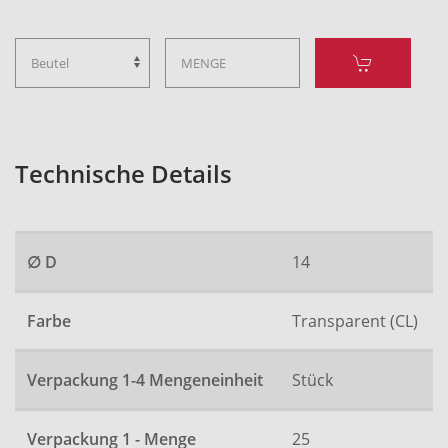
Technische Details
∅ D
14
Farbe
Transparent (CL)
Verpackung 1-4 Mengeneinheit
Stück
Verpackung 1 - Menge
25