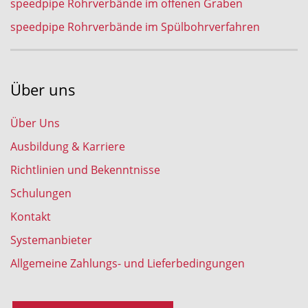
speedpipe Rohrverbände im offenen Graben
speedpipe Rohrverbände im Spülbohrverfahren
Über uns
Über Uns
Ausbildung & Karriere
Richtlinien und Bekenntnisse
Schulungen
Kontakt
Systemanbieter
Allgemeine Zahlungs- und Lieferbedingungen