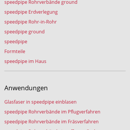
speedpipe Rohrverbände ground
speedpipe Erdverlegung
speedpipe Rohr-in-Rohr
speedpipe ground
speedpipe
Formteile
speedpipe im Haus
Anwendungen
Glasfaser in speedpipe einblasen
speedpipe Rohrverbände im Pflugverfahren
speedpipe Rohrverbände im Fräsverfahren