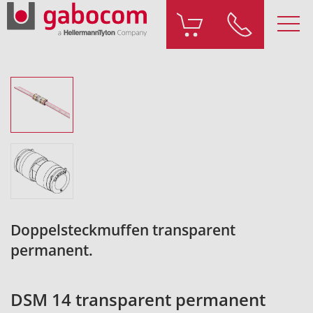
Doppelsteckmuffen transparent
permanent.
DSM 14 transparent permanent